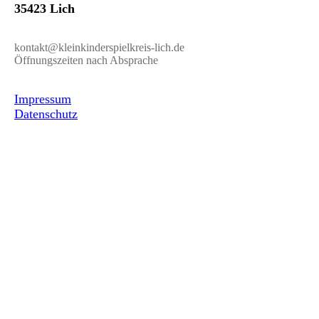
35423 Lich
kontakt@kleinkinderspielkreis-lich.de
Öffnungszeiten nach Absprache
Impressum
Datenschutz