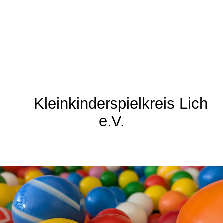
Kleinkinderspielkreis Lich
e.V.